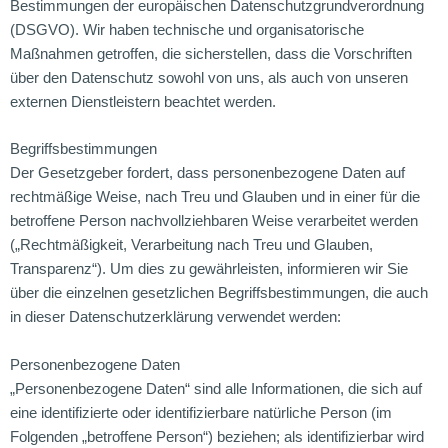
Bestimmungen der europäischen Datenschutzgrundverordnung
(DSGVO). Wir haben technische und organisatorische
Maßnahmen getroffen, die sicherstellen, dass die Vorschriften
über den Datenschutz sowohl von uns, als auch von unseren
externen Dienstleistern beachtet werden.
Begriffsbestimmungen
Der Gesetzgeber fordert, dass personenbezogene Daten auf
rechtmäßige Weise, nach Treu und Glauben und in einer für die
betroffene Person nachvollziehbaren Weise verarbeitet werden
(„Rechtmäßigkeit, Verarbeitung nach Treu und Glauben,
Transparenz“). Um dies zu gewährleisten, informieren wir Sie
über die einzelnen gesetzlichen Begriffsbestimmungen, die auch
in dieser Datenschutzerklärung verwendet werden:
Personenbezogene Daten
„Personenbezogene Daten“ sind alle Informationen, die sich auf
eine identifizierte oder identifizierbare natürliche Person (im
Folgenden „betroffene Person“) beziehen; als identifizierbar wird