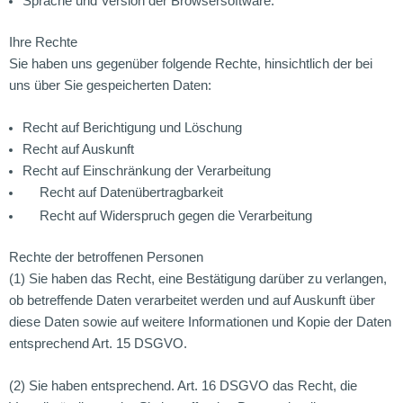
Sprache und Version der Browsersoftware.
Ihre Rechte
Sie haben uns gegenüber folgende Rechte, hinsichtlich der bei
uns über Sie gespeicherten Daten:
Recht auf Berichtigung und Löschung
Recht auf Auskunft
Recht auf Einschränkung der Verarbeitung
Recht auf Datenübertragbarkeit
Recht auf Widerspruch gegen die Verarbeitung
Rechte der betroffenen Personen
(1) Sie haben das Recht, eine Bestätigung darüber zu verlangen,
ob betreffende Daten verarbeitet werden und auf Auskunft über
diese Daten sowie auf weitere Informationen und Kopie der Daten
entsprechend Art. 15 DSGVO.
(2) Sie haben entsprechend. Art. 16 DSGVO das Recht, die