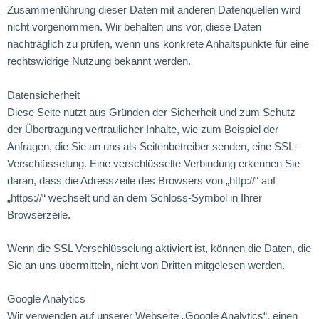
Zusammenführung dieser Daten mit anderen Datenquellen wird
nicht vorgenommen. Wir behalten uns vor, diese Daten
nachträglich zu prüfen, wenn uns konkrete Anhaltspunkte für eine
rechtswidrige Nutzung bekannt werden.
Datensicherheit
Diese Seite nutzt aus Gründen der Sicherheit und zum Schutz
der Übertragung vertraulicher Inhalte, wie zum Beispiel der
Anfragen, die Sie an uns als Seitenbetreiber senden, eine SSL-
Verschlüsselung. Eine verschlüsselte Verbindung erkennen Sie
daran, dass die Adresszeile des Browsers von „http://“ auf
„https://“ wechselt und an dem Schloss-Symbol in Ihrer
Browserzeile.
Wenn die SSL Verschlüsselung aktiviert ist, können die Daten, die
Sie an uns übermitteln, nicht von Dritten mitgelesen werden.
Google Analytics
Wir verwenden auf unserer Webseite „Google Analytics“, einen