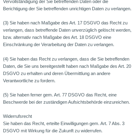
Vervollständigung der Sie betreffenden Daten oder die
Berichtigung der Sie betreffenden unrichtigen Daten zu verlangen.
(3) Sie haben nach Maßgabe des Art. 17 DSGVO das Recht zu
verlangen, dass betreffende Daten unverzüglich gelöscht werden,
bzw. alternativ nach Maßgabe des Art. 18 DSGVO eine
Einschränkung der Verarbeitung der Daten zu verlangen.
(4) Sie haben das Recht zu verlangen, dass die Sie betreffenden
Daten, die Sie uns bereitgestellt haben nach Maßgabe des Art. 20
DSGVO zu erhalten und deren Übermittlung an andere
Verantwortliche zu fordern.
(5) Sie haben ferner gem. Art. 77 DSGVO das Recht, eine
Beschwerde bei der zuständigen Aufsichtsbehörde einzureichen.
Widerrufsrecht
Sie haben das Recht, erteilte Einwilligungen gem. Art. 7 Abs. 3
DSGVO mit Wirkung für die Zukunft zu widerrufen.