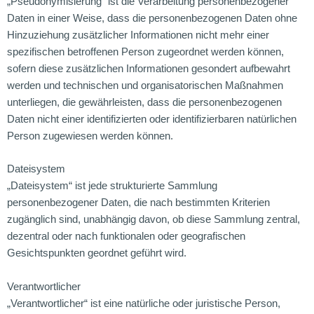
„Pseudonymisierung“ ist die Verarbeitung personenbezogener
Daten in einer Weise, dass die personenbezogenen Daten ohne
Hinzuziehung zusätzlicher Informationen nicht mehr einer
spezifischen betroffenen Person zugeordnet werden können,
sofern diese zusätzlichen Informationen gesondert aufbewahrt
werden und technischen und organisatorischen Maßnahmen
unterliegen, die gewährleisten, dass die personenbezogenen
Daten nicht einer identifizierten oder identifizierbaren natürlichen
Person zugewiesen werden können.
Dateisystem
„Dateisystem“ ist jede strukturierte Sammlung
personenbezogener Daten, die nach bestimmten Kriterien
zugänglich sind, unabhängig davon, ob diese Sammlung zentral,
dezentral oder nach funktionalen oder geografischen
Gesichtspunkten geordnet geführt wird.
Verantwortlicher
„Verantwortlicher“ ist eine natürliche oder juristische Person,