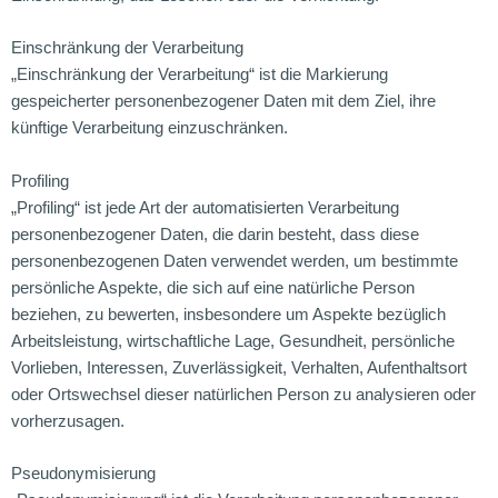
Einschränkung der Verarbeitung
„Einschränkung der Verarbeitung“ ist die Markierung
gespeicherter personenbezogener Daten mit dem Ziel, ihre
künftige Verarbeitung einzuschränken.
Profiling
„Profiling“ ist jede Art der automatisierten Verarbeitung
personenbezogener Daten, die darin besteht, dass diese
personenbezogenen Daten verwendet werden, um bestimmte
persönliche Aspekte, die sich auf eine natürliche Person
beziehen, zu bewerten, insbesondere um Aspekte bezüglich
Arbeitsleistung, wirtschaftliche Lage, Gesundheit, persönliche
Vorlieben, Interessen, Zuverlässigkeit, Verhalten, Aufenthaltsort
oder Ortswechsel dieser natürlichen Person zu analysieren oder
vorherzusagen.
Pseudonymisierung