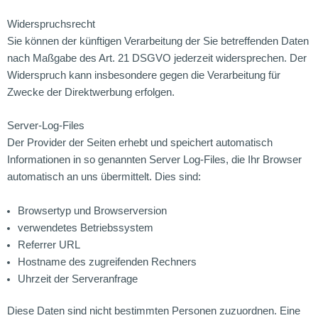
Widerspruchsrecht
Sie können der künftigen Verarbeitung der Sie betreffenden Daten
nach Maßgabe des Art. 21 DSGVO jederzeit widersprechen. Der
Widerspruch kann insbesondere gegen die Verarbeitung für
Zwecke der Direktwerbung erfolgen.
Server-Log-Files
Der Provider der Seiten erhebt und speichert automatisch
Informationen in so genannten Server Log-Files, die Ihr Browser
automatisch an uns übermittelt. Dies sind:
Browsertyp und Browserversion
verwendetes Betriebssystem
Referrer URL
Hostname des zugreifenden Rechners
Uhrzeit der Serveranfrage
Diese Daten sind nicht bestimmten Personen zuzuordnen. Eine