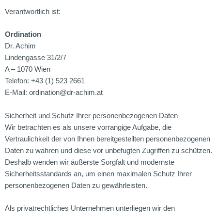
Verantwortlich ist:
Ordination
Dr. Achim
Lindengasse 31/2/7
A – 1070 Wien
Telefon: +43 (1) 523 2661
E-Mail: ordination@dr-achim.at
Sicherheit und Schutz Ihrer personenbezogenen Daten
Wir betrachten es als unsere vorrangige Aufgabe, die
Vertraulichkeit der von Ihnen bereitgestellten personenbezogenen
Daten zu wahren und diese vor unbefugten Zugriffen zu schützen.
Deshalb wenden wir äußerste Sorgfalt und modernste
Sicherheitsstandards an, um einen maximalen Schutz Ihrer
personenbezogenen Daten zu gewährleisten.
Als privatrechtliches Unternehmen unterliegen wir den