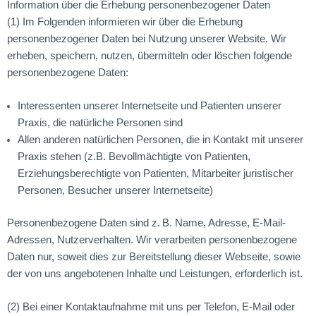
Information über die Erhebung personenbezogener Daten
(1) Im Folgenden informieren wir über die Erhebung
personenbezogener Daten bei Nutzung unserer Website. Wir
erheben, speichern, nutzen, übermitteln oder löschen folgende
personenbezogene Daten:
Interessenten unserer Internetseite und Patienten unserer
Praxis, die natürliche Personen sind
Allen anderen natürlichen Personen, die in Kontakt mit unserer
Praxis stehen (z.B. Bevollmächtigte von Patienten,
Erziehungsberechtigte von Patienten, Mitarbeiter juristischer
Personen, Besucher unserer Internetseite)
Personenbezogene Daten sind z. B. Name, Adresse, E-Mail-
Adressen, Nutzerverhalten. Wir verarbeiten personenbezogene
Daten nur, soweit dies zur Bereitstellung dieser Webseite, sowie
der von uns angebotenen Inhalte und Leistungen, erforderlich ist.
(2) Bei einer Kontaktaufnahme mit uns per Telefon, E-Mail oder