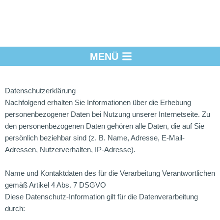
Datenschutzerklärung
Nachfolgend erhalten Sie Informationen über die Erhebung
personenbezogener Daten bei Nutzung unserer Internetseite. Zu
den personenbezogenen Daten gehören alle Daten, die auf Sie
persönlich beziehbar sind (z. B. Name, Adresse, E-Mail-
Adressen, Nutzerverhalten, IP-Adresse).
Name und Kontaktdaten des für die Verarbeitung Verantwortlichen
gemäß Artikel 4 Abs. 7 DSGVO
Diese Datenschutz-Information gilt für die Datenverarbeitung
durch: