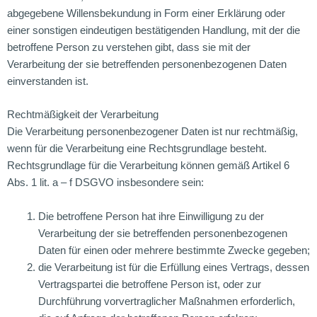
abgegebene Willensbekundung in Form einer Erklärung oder
einer sonstigen eindeutigen bestätigenden Handlung, mit der die
betroffene Person zu verstehen gibt, dass sie mit der
Verarbeitung der sie betreffenden personenbezogenen Daten
einverstanden ist.
Rechtmäßigkeit der Verarbeitung
Die Verarbeitung personenbezogener Daten ist nur rechtmäßig,
wenn für die Verarbeitung eine Rechtsgrundlage besteht.
Rechtsgrundlage für die Verarbeitung können gemäß Artikel 6
Abs. 1 lit. a – f DSGVO insbesondere sein:
Die betroffene Person hat ihre Einwilligung zu der
Verarbeitung der sie betreffenden personenbezogenen
Daten für einen oder mehrere bestimmte Zwecke gegeben;
die Verarbeitung ist für die Erfüllung eines Vertrags, dessen
Vertragspartei die betroffene Person ist, oder zur
Durchführung vorvertraglicher Maßnahmen erforderlich,