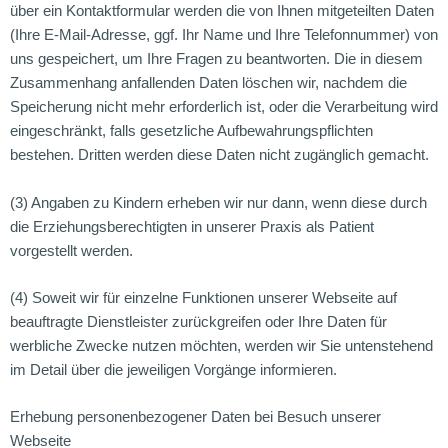
über ein Kontaktformular werden die von Ihnen mitgeteilten Daten
(Ihre E-Mail-Adresse, ggf. Ihr Name und Ihre Telefonnummer) von
uns gespeichert, um Ihre Fragen zu beantworten. Die in diesem
Zusammenhang anfallenden Daten löschen wir, nachdem die
Speicherung nicht mehr erforderlich ist, oder die Verarbeitung wird
eingeschränkt, falls gesetzliche Aufbewahrungspflichten
bestehen. Dritten werden diese Daten nicht zugänglich gemacht.
(3) Angaben zu Kindern erheben wir nur dann, wenn diese durch
die Erziehungsberechtigten in unserer Praxis als Patient
vorgestellt werden.
(4) Soweit wir für einzelne Funktionen unserer Webseite auf
beauftragte Dienstleister zurückgreifen oder Ihre Daten für
werbliche Zwecke nutzen möchten, werden wir Sie untenstehend
im Detail über die jeweiligen Vorgänge informieren.
Erhebung personenbezogener Daten bei Besuch unserer
Webseite