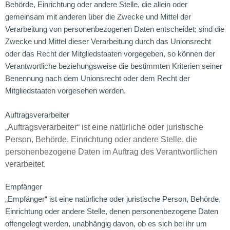
Behörde, Einrichtung oder andere Stelle, die allein oder
gemeinsam mit anderen über die Zwecke und Mittel der
Verarbeitung von personenbezogenen Daten entscheidet; sind die
Zwecke und Mittel dieser Verarbeitung durch das Unionsrecht
oder das Recht der Mitgliedstaaten vorgegeben, so können der
Verantwortliche beziehungsweise die bestimmten Kriterien seiner
Benennung nach dem Unionsrecht oder dem Recht der
Mitgliedstaaten vorgesehen werden.
Auftragsverarbeiter
„Auftragsverarbeiter“ ist eine natürliche oder juristische
Person, Behörde, Einrichtung oder andere Stelle, die
personenbezogene Daten im Auftrag des Verantwortlichen
verarbeitet.
Empfänger
„Empfänger“ ist eine natürliche oder juristische Person, Behörde,
Einrichtung oder andere Stelle, denen personenbezogene Daten
offengelegt werden, unabhängig davon, ob es sich bei ihr um