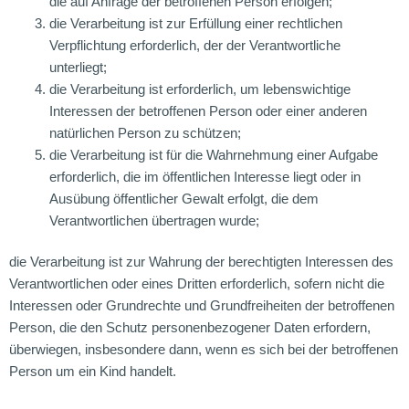
die auf Anfrage der betroffenen Person erfolgen;
die Verarbeitung ist zur Erfüllung einer rechtlichen
Verpflichtung erforderlich, der der Verantwortliche
unterliegt;
die Verarbeitung ist erforderlich, um lebenswichtige
Interessen der betroffenen Person oder einer anderen
natürlichen Person zu schützen;
die Verarbeitung ist für die Wahrnehmung einer Aufgabe
erforderlich, die im öffentlichen Interesse liegt oder in
Ausübung öffentlicher Gewalt erfolgt, die dem
Verantwortlichen übertragen wurde;
die Verarbeitung ist zur Wahrung der berechtigten Interessen des
Verantwortlichen oder eines Dritten erforderlich, sofern nicht die
Interessen oder Grundrechte und Grundfreiheiten der betroffenen
Person, die den Schutz personenbezogener Daten erfordern,
überwiegen, insbesondere dann, wenn es sich bei der betroffenen
Person um ein Kind handelt.