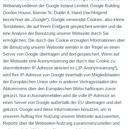
Webanalysedienst der Google Ireland Limited, Google Building
Gordon House, Barrow St, Dublin 4, Irland (nachfolgend
bezeichnet als „Google“). Google verwendet Cookies, also kleine
Textdateien, die auf Ihrem Endgerät gespeichert werden und die
eine Analyse der Benutzung unserer Webseite durch Sie
ermöglichen. Die durch das Cookie erzeugten Informationen über
die Benutzung unserer Webseite werden in der Regel an einen
Server von Google übertragen und dort gespeichert. Wenn auf
der Webseite eine Anonymisierung der durch das Cookie zu
übermittelnden IP-Adresse aktiviert ist („IP-Anonymisierung“),
wird Ihre IP-Adresse von Google innerhalb von Mitgliedstaaten
der Europäischen Union oder in anderen Vertragsstaaten des
Abkommens über den Europäischen Wirtschaftsraum zuvor
gekürzt. Nur in Ausnahmefällen wird die volle IP-Adresse an
einen Server von Google außerhalb der EU übertragen und dort
gekürzt. Google wird diese Informationen benutzen, um in
unserem Auftrag Ihre Nutzung unserer Webseite auszuwerten,
Reports über die Webseiten-Nutzung zusammenzustellen und