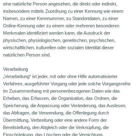
eine natürliche Person angesehen, die direkt oder indirekt,
insbesondere mittels Zuordnung zu einer Kennung wie einem
Namen, zu einer Kennnummer, zu Standortdaten, zu einer
Online-Kennung oder zu einem oder mehreren besonderen
Merkmalen identifiziert werden kann, die Ausdruck der
physischen, physiologischen, genetischen, psychischen,
wirtschaftlichen, kulturellen oder sozialen Identität dieser
natürlichen Person sind.
Verarbeitung
„Verarbeitung“ ist jeder, mit oder ohne Hilfe automatisierter
Verfahren, ausgeführter Vorgang oder jede solche Vorgangsreihe
im Zusammenhang mit personenbezogenen Daten wie das
Erheben, das Erfassen, die Organisation, das Ordnen, die
Speicherung, die Anpassung oder Veränderung, das Auslesen,
das Abfragen, die Verwendung, die Offenlegung durch
Übermittlung, Verbreitung oder eine andere Form der
Bereitstellung, den Abgleich oder die Verknüpfung, die
Einschränkung, das Löschen oder die Vernichtung.