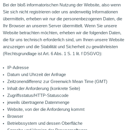
Bei der bloß informatorischen Nutzung der Website, also wenn
Sie sich nicht registrieren oder uns anderweitig Informationen
übermitteln, erheben wir nur die personenbezogenen Daten, die
Ihr Browser an unseren Server übermittelt. Wenn Sie unsere
Website betrachten möchten, erheben wir die folgenden Daten,
die für uns technisch erforderlich sind, um Ihnen unsere Website
anzuzeigen und die Stabilität und Sicherheit zu gewährleisten
(Rechtsgrundlage ist Art. 6 Abs. 1 S. 1 lit. f DSGVO):
IP-Adresse
Datum und Uhrzeit der Anfrage
Zeitzonendifferenz zur Greenwich Mean Time (GMT)
Inhalt der Anforderung (konkrete Seite)
Zugriffsstatus/HTTP-Statuscode
jeweils übertragene Datenmenge
Website, von der die Anforderung kommt
Browser
Betriebssystem und dessen Oberfläche