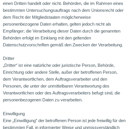
einen Dritten handelt oder nicht. Behörden, die im Rahmen eines
bestimmten Untersuchungsauftrags nach dem Unionsrecht oder
dem Recht der Mitgliedstaaten möglicherweise
personenbezogene Daten erhalten, gelten jedoch nicht als
Empfänger; die Verarbeitung dieser Daten durch die genannten
Behörden erfolgt im Einklang mit den geltenden
Datenschutzvorschriften gemäß den Zwecken der Verarbeitung.
Dritter
„Dritter“ ist eine natürliche oder juristische Person, Behörde,
Einrichtung oder andere Stelle, außer der betroffenen Person,
dem Verantwortlichen, dem Auftragsverarbeiter und den
Personen, die unter der unmittelbaren Verantwortung des
Verantwortlichen oder des Auftragsverarbeiters befugt sind, die
personenbezogenen Daten zu verarbeiten.
Einwilligung
Eine „Einwilligung“ der betroffenen Person ist jede freiwillig für den
bestimmten Fall, in informierter Weise und unmissverständlich