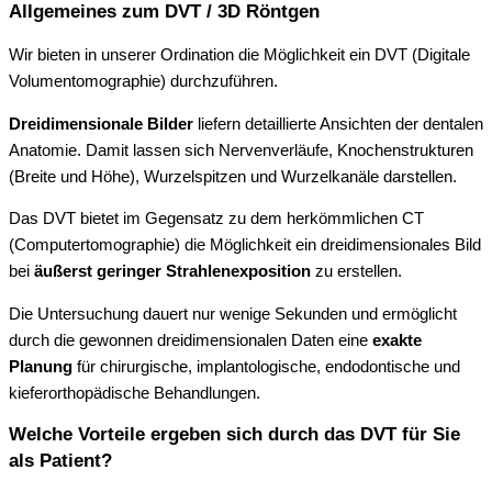
Allgemeines zum DVT / 3D Röntgen
Wir bieten in unserer Ordination die Möglichkeit ein DVT (Digitale
Volumentomographie) durchzuführen.
Dreidimensionale Bilder
liefern detaillierte Ansichten der dentalen
Anatomie. Damit lassen sich Nervenverläufe, Knochenstrukturen
(Breite und Höhe), Wurzelspitzen und Wurzelkanäle darstellen.
Das DVT bietet im Gegensatz zu dem herkömmlichen CT
(Computertomographie) die Möglichkeit ein dreidimensionales Bild
bei
äußerst geringer Strahlenexposition
zu erstellen.
Die Untersuchung dauert nur wenige Sekunden und ermöglicht
durch die gewonnen dreidimensionalen Daten eine
exakte
Planung
für chirurgische, implantologische, endodontische und
kieferorthopädische Behandlungen.
Welche Vorteile ergeben sich durch das DVT für Sie
als Patient?