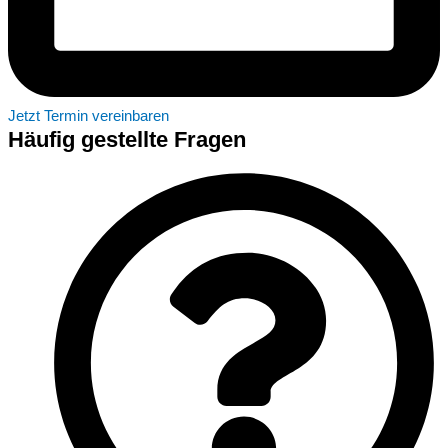
Jetzt Termin vereinbaren
Häufig gestellte Fragen