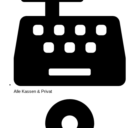
Alle Kassen & Privat