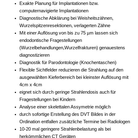
Exakte Planung für Implantationen bzw.
computernavigierte Implantationen
Diagnostische Abklärung bei Weisheitszähnen,
Wurzelspitzenresektionen, verlagerten Zähne
Mit einer Auflösung von bis zu 75 µm lassen sich
endodontische Fragestellungen
(Wurzelbehandlungen,Wurzelfrakturen) genauestens
diagnostizieren
Diagnostik für Parodontologie (Knochentaschen)
Flexible Sichtfelder reduzieren die Strahlung auf den
ausgewählten Kieferbereich bei kleinster Auflösung mit
4cm x 4cm
eignet sich durch geringe Strahlendosis auch für
Fragestellungen bei Kindern
Analyse einer skelettalen Assymetrie möglich
durch sofortige Erstellung des DVT Bildes in der
Ordination entfallen zusätzliche Termine bei Radiologen
10-20 mal geringere Strahlenbelastung als bei
herkömmlichen CT Geräten