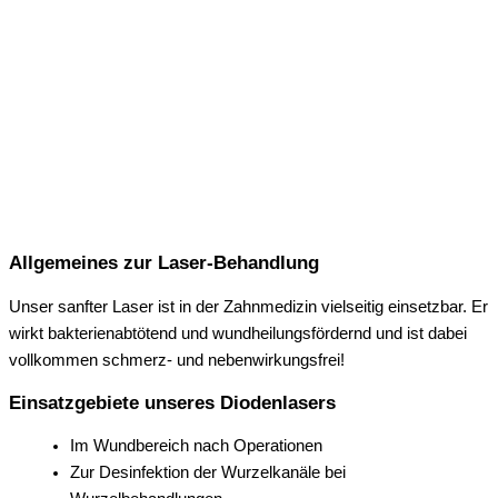
Allgemeines zur Laser-Behandlung
Unser sanfter Laser ist in der Zahnmedizin vielseitig einsetzbar. Er
wirkt bakterienabtötend und wundheilungsfördernd und ist dabei
vollkommen schmerz- und nebenwirkungsfrei!
Einsatzgebiete unseres Diodenlasers
Im Wundbereich nach Operationen
Zur Desinfektion der Wurzelkanäle bei