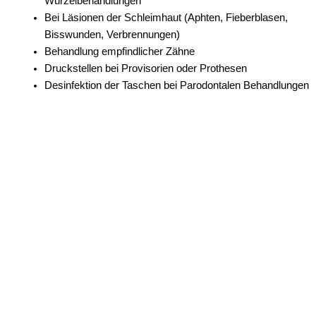
Wurzelbehandlungen
Bei Läsionen der Schleimhaut (Aphten, Fieberblasen,
Bisswunden, Verbrennungen)
Behandlung empfindlicher Zähne
Druckstellen bei Provisorien oder Prothesen
Desinfektion der Taschen bei Parodontalen Behandlungen