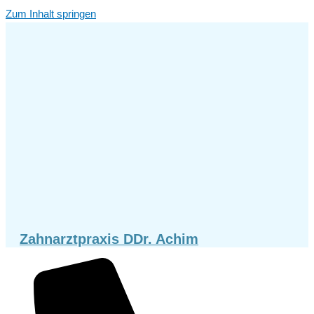
Zum Inhalt springen
Zahnarztpraxis DDr. Achim