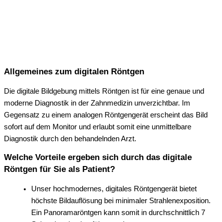
Allgemeines zum digitalen Röntgen
Die digitale Bildgebung mittels Röntgen ist für eine genaue und
moderne Diagnostik in der Zahnmedizin unverzichtbar. Im
Gegensatz zu einem analogen Röntgengerät erscheint das Bild
sofort auf dem Monitor und erlaubt somit eine unmittelbare
Diagnostik durch den behandelnden Arzt.
Welche Vorteile ergeben sich durch das digitale
Röntgen für Sie als Patient?
Unser hochmodernes, digitales Röntgengerät bietet
höchste Bildauflösung bei minimaler Strahlenexposition.
Ein Panoramaröntgen kann somit in durchschnittlich 7