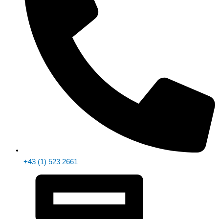
+43 (1) 523 2661