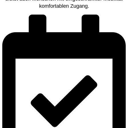
komfortablen Zugang.