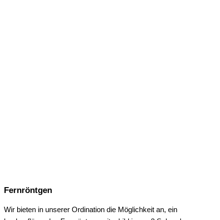
Fernröntgen
Wir bieten in unserer Ordination die Möglichkeit an, ein