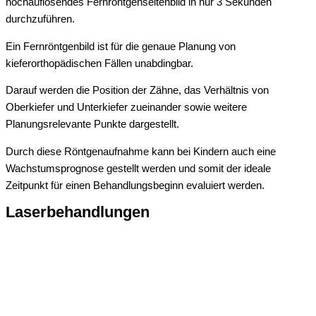
hochauflösendes Fernröntgenseitenbild in nur 3 Sekunden
durchzuführen.
Ein Fernröntgenbild ist für die genaue Planung von
kieferorthopädischen Fällen unabdingbar.
Darauf werden die Position der Zähne, das Verhältnis von
Oberkiefer und Unterkiefer zueinander sowie weitere
Planungsrelevante Punkte dargestellt.
Durch diese Röntgenaufnahme kann bei Kindern auch eine
Wachstumsprognose gestellt werden und somit der ideale
Zeitpunkt für einen Behandlungsbeginn evaluiert werden.
Laserbehandlungen