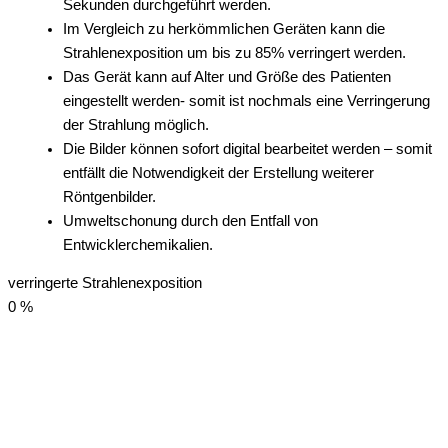
Sekunden durchgeführt werden.
Im Vergleich zu herkömmlichen Geräten kann die
Strahlenexposition um bis zu 85% verringert werden.
Das Gerät kann auf Alter und Größe des Patienten
eingestellt werden- somit ist nochmals eine Verringerung
der Strahlung möglich.
Die Bilder können sofort digital bearbeitet werden – somit
entfällt die Notwendigkeit der Erstellung weiterer
Röntgenbilder.
Umweltschonung durch den Entfall von
Entwicklerchemikalien.
verringerte Strahlenexposition
0
%